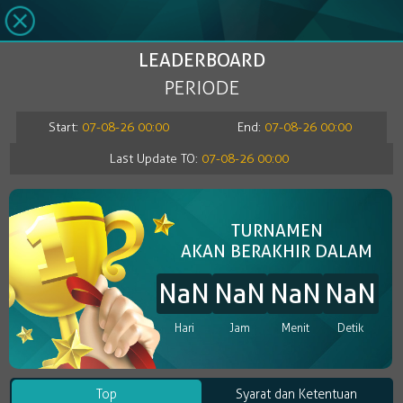
LEADERBOARD
PERIODE
Start:
07-08-26 00:00
End:
07-08-26 00:00
Last Update TO:
07-08-26 00:00
TURNAMEN
AKAN BERAKHIR DALAM
NaN
NaN
NaN
NaN
Hari
Jam
Menit
Detik
Top
Syarat dan Ketentuan